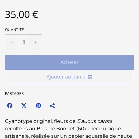
35,00 €
QUANTITÉ
Acheter
Ajouter au panier
PARTAGER
Cyanotype original, fleurs de
Daucus carota
récoltées au Bois de Bonnet (60). Pièce unique
artisanale, réalisée sur un papier aquarelle de haute