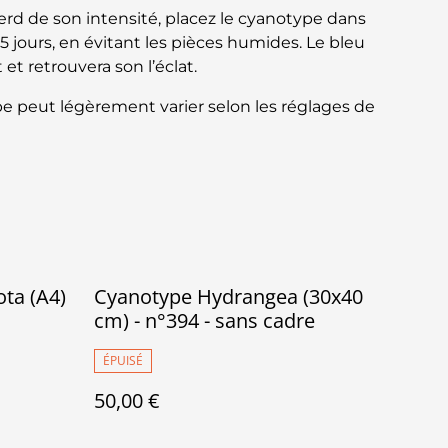
perd de son intensité, placez le cyanotype dans
5 jours, en évitant les pièces humides. Le bleu
et retrouvera son l’éclat.
e peut légèrement varier selon les réglages de
ta (A4)
Cyanotype Hydrangea (30x40
cm) - n°394 - sans cadre
ÉPUISÉ
50,00 €