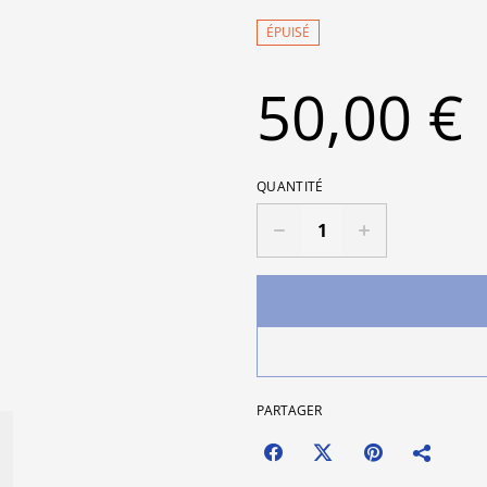
ÉPUISÉ
50,00 €
QUANTITÉ
PARTAGER