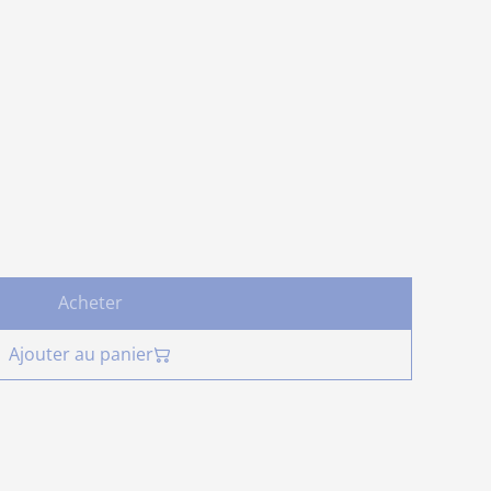
Acheter
Ajouter au panier